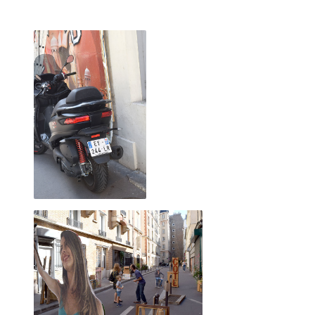
Mural vague à bonds, 16 novembre 2019