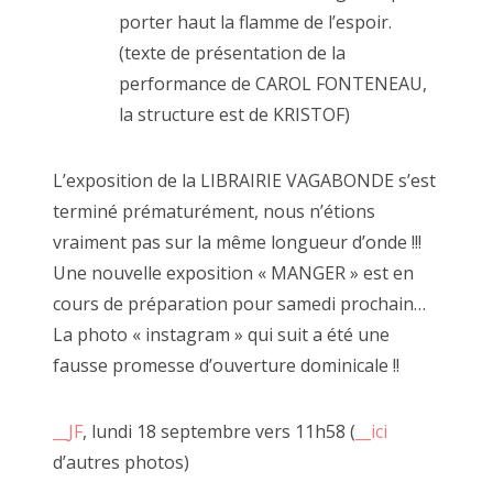
porter haut la flamme de l’espoir.
CECILE RAYMOND, 18 octobre 2014
(texte de présentation de la
performance de CAROL FONTENEAU,
la structure est de KRISTOF)
L’exposition de la LIBRAIRIE VAGABONDE s’est
terminé prématurément, nous n’étions
vraiment pas sur la même longueur d’onde !!!
Une nouvelle exposition « MANGER » est en
cours de préparation pour samedi prochain…
La photo « instagram » qui suit a été une
fausse promesse d’ouverture dominicale !!
__JF
, lundi 18 septembre vers 11h58 (
__ici
d’autres photos)