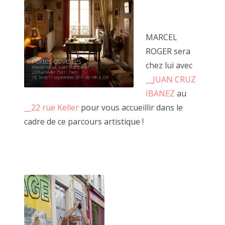
MARCEL
ROGER sera
chez lui avec
__JUAN CRUZ
IBANEZ
au
__22 rue Keller
pour vous accueillir dans le
cadre de ce parcours artistique !
La palissade