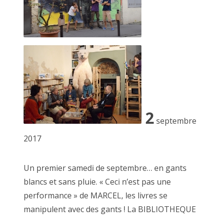
2
Mural libre juin 2020
septembre
2017
Un premier samedi de septembre… en gants
blancs et sans pluie. « Ceci n’est pas une
performance » de MARCEL, les livres se
manipulent avec des gants ! La BIBLIOTHEQUE