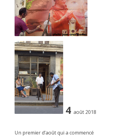
globale.
4
août 2018
Un premier d’août qui a commencé