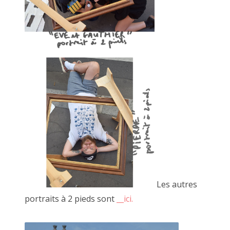
Les autres
portraits à 2 pieds sont
__ici
.