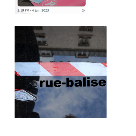
Mural vague à bonds, 16 novembre 2019