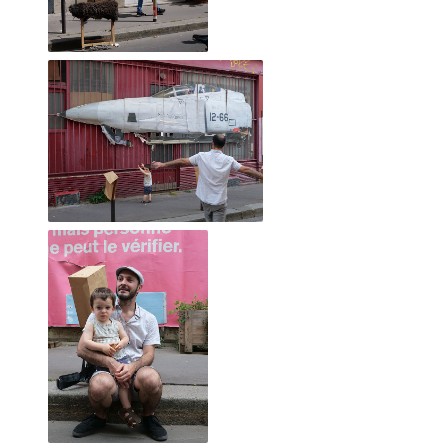
CECILE RAYMOND, 18 octobre 2014