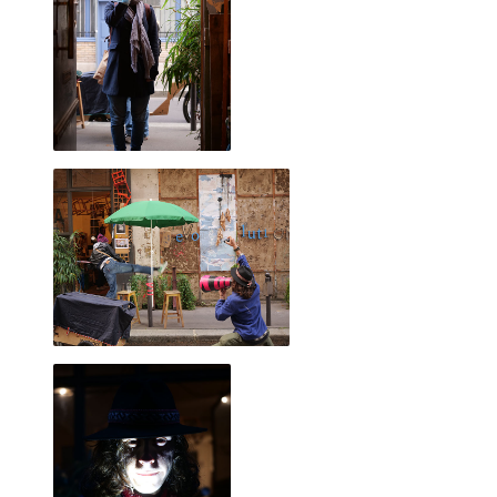
C'est à l'occasion d'un voyage à vélo que je suis revenu avec
Alexandre Leroux, un ami. Nous avons présenté une
ribambelles de photos, de vidéos et d'objets.