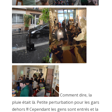
2 mai 2015, MARCEL ROGER et JF Le Scour
Comment dire, la
pluie était là. Petite perturbation pour les gars
dehors !!! Cependant les gens sont entrés et la