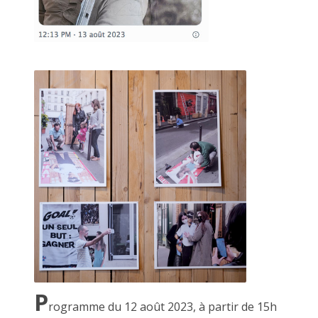
CECILE RAYMOND, 18 octobre 2014
P
rogramme du 12 août 2023, à partir de 15h