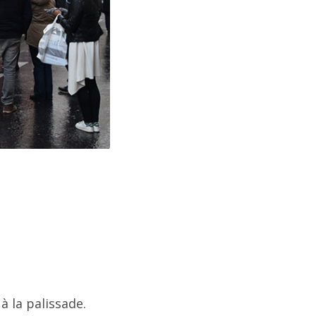
 la palissade.