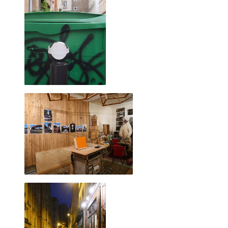
CECILE RAYMOND, 18 octobre 2014